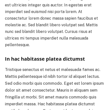
est ultricies integer quis auctor. In egestas erat
imperdiet sed euismod nisi porta lorem. At
consectetur lorem donec massa sapien faucibus et
molestie ac. Sed blandit libero volutpat sed. Mattis
nunc sed blandit libero volutpat. Cursus risus at
ultrices mi tempus imperdiet nulla malesuada
pellentesque.
In hac habitasse platea dictumst
Tristique senectus et netus et malesuada fames ac.
Mattis pellentesque id nibh tortor id aliquet lectus.
Sed odio morbi quis commodo. Eget est lorem ipsum
dolor sit amet consectetur. Mauris in aliquam sem
fringilla ut morbi. Sit amet mauris commodo quis
imperdiet massa. Hac habitasse platea dictumst