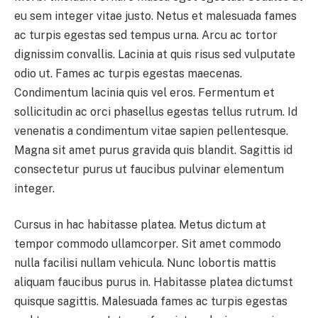
eu sem integer vitae justo. Netus et malesuada fames
ac turpis egestas sed tempus urna. Arcu ac tortor
dignissim convallis. Lacinia at quis risus sed vulputate
odio ut. Fames ac turpis egestas maecenas.
Condimentum lacinia quis vel eros. Fermentum et
sollicitudin ac orci phasellus egestas tellus rutrum. Id
venenatis a condimentum vitae sapien pellentesque.
Magna sit amet purus gravida quis blandit. Sagittis id
consectetur purus ut faucibus pulvinar elementum
integer.
Cursus in hac habitasse platea. Metus dictum at
tempor commodo ullamcorper. Sit amet commodo
nulla facilisi nullam vehicula. Nunc lobortis mattis
aliquam faucibus purus in. Habitasse platea dictumst
quisque sagittis. Malesuada fames ac turpis egestas