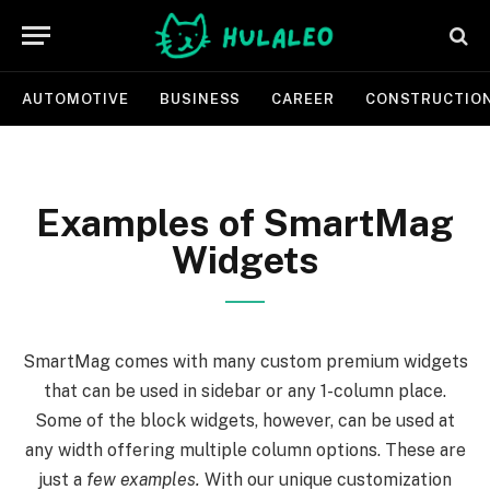
AUTOMOTIVE
BUSINESS
CAREER
CONSTRUCTIO
Examples of SmartMag
Widgets
SmartMag comes with many custom premium widgets
that can be used in sidebar or any 1-column place.
Some of the block widgets, however, can be used at
any width offering multiple column options. These are
just a
few examples.
With our unique customization