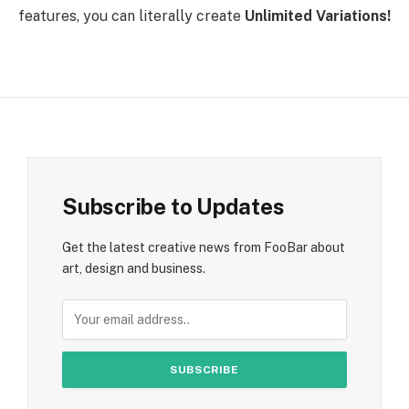
features, you can literally create
Unlimited Variations!
Subscribe to Updates
Get the latest creative news from FooBar about
art, design and business.