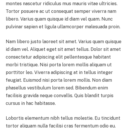
montes nascetur ridiculus mus mauris vitae ultricies.
Tortor posuere ac ut consequat semper viverra nam
libero. Varius quam quisque id diam vel quam. Nunc
pulvinar sapien et ligula ullamcorper malesuada proin.
Nam libero justo laoreet sit amet. Varius quam quisque
id diam vel. Aliquet eget sit amet tellus. Dolor sit amet
consectetur adipiscing elit pellentesque habitant
morbi tristique. Nisi porta lorem mollis aliquam ut
porttitor leo. Viverra adipiscing at in tellus integer
feugiat. Euismod nisi porta lorem mollis. Non diam
phasellus vestibulum lorem sed. Bibendum enim
facilisis gravida neque convallis. Quis blandit turpis
cursus in hac habitasse.
Lobortis elementum nibh tellus molestie. Eu tincidunt
tortor aliquam nulla facilisi cras fermentum odio eu.