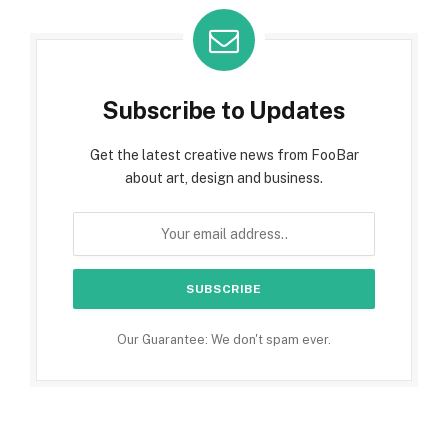
Subscribe to Updates
Get the latest creative news from FooBar
about art, design and business.
Our Guarantee: We don't spam ever.