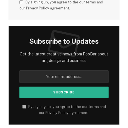
By signing up, you agree to the our terms and
our
Privacy Policy
agreement.
Subscribe to Updates
Get the latest creative news from FooBar about
art, design and business.
By signing up, you agree to the our terms and
our
Privacy Policy
agreement.