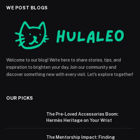
WE POST BLOGS
Welcome to our blog! We're here to share stories, tips, and
inspiration to brighten your day. Join our community and
discover something new with every visit. Let's explore together!
OUR PICKS
The Pre-Loved Accessories Boom:
Hermès Heritage on Your Wrist
The Mentorship Impact: Finding