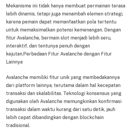
Mekanisme ini tidak hanya membuat permainan terasa
lebih dinamis, tetapi juga menambah elemen strategi,
karena pemain dapat memanfaatkan pola tertentu
untuk memaksimalkan potensi kemenangan. Dengan
fitur Avalanche, bermain slot menjadi lebih seru,
interaktif, dan tentunya penuh dengan
kejutan.Perbedaan Fitur Avalanche dengan Fitur
Lainnya
Avalanche memiliki fitur unik yang membedakannya
dari platform lainnya, terutama dalam hal kecepatan
transaksi dan skalabilitas. Teknologi konsensus yang
digunakan oleh Avalanche memungkinkan konfirmasi
transaksi dalam waktu kurang dari satu detik, jauh
lebih cepat dibandingkan dengan blockchain
tradisional.