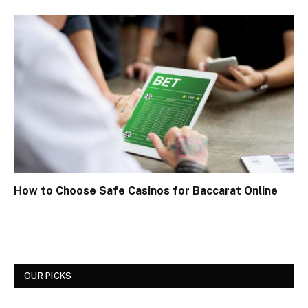
How to Choose Safe Casinos for Baccarat Online
OUR PICKS